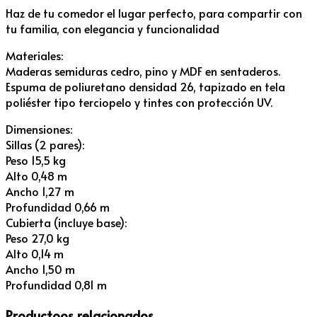
Haz de tu comedor el lugar perfecto, para compartir con
tu familia, con elegancia y funcionalidad
Materiales:
Maderas semiduras cedro, pino y MDF en sentaderos.
Espuma de poliuretano densidad 26, tapizado en tela
poliéster tipo terciopelo y tintes con protección UV.
Dimensiones:
Sillas (2 pares):
Peso 15,5 kg
Alto 0,48 m
Ancho 1,27 m
Profundidad 0,66 m
Cubierta (incluye base):
Peso 27,0 kg
Alto 0,14 m
Ancho 1,50 m
Profundidad 0,81 m
Productoos relacionados