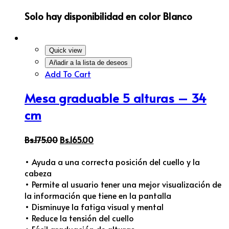
Solo hay disponibilidad en color Blanco
Quick view
Añadir a la lista de deseos
Add To Cart
Mesa graduable 5 alturas – 34
cm
Bs.
175.00
Bs.
165.00
• Ayuda a una correcta posición del cuello y la
cabeza
• Permite al usuario tener una mejor visualización de
la información que tiene en la pantalla
• Disminuye la fatiga visual y mental
• Reduce la tensión del cuello