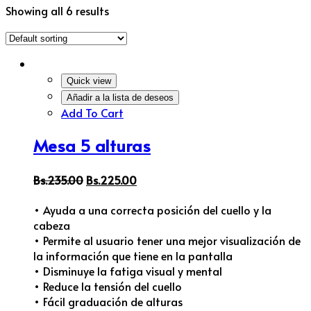
Showing all 6 results
Quick view
Añadir a la lista de deseos
Add To Cart
Mesa 5 alturas
Bs.
235.00
Bs.
225.00
• Ayuda a una correcta posición del cuello y la
cabeza
• Permite al usuario tener una mejor visualización de
la información que tiene en la pantalla
• Disminuye la fatiga visual y mental
• Reduce la tensión del cuello
• Fácil graduación de alturas