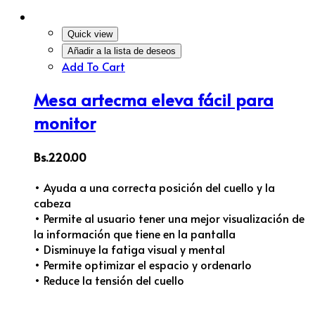
Quick view
Añadir a la lista de deseos
Add To Cart
Mesa artecma eleva fácil para
monitor
Bs.
220.00
• Ayuda a una correcta posición del cuello y la
cabeza
• Permite al usuario tener una mejor visualización de
la información que tiene en la pantalla
• Disminuye la fatiga visual y mental
• Permite optimizar el espacio y ordenarlo
• Reduce la tensión del cuello