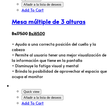
Añadir a la lista de deseos
Add To Cart
Mesa múltiple de 3 alturas
Bs.
175.00
Bs.
165.00
• Ayuda a una correcta posición del cuello y la
cabeza
• Permite al usuario tener una mejor visualización de
la información que tiene en la pantalla
• Disminuye la fatiga visual y mental
• Brinda la posibilidad de aprovechar el espacio que
ocupa el monitor
Quick view
Añadir a la lista de deseos
Add To Cart